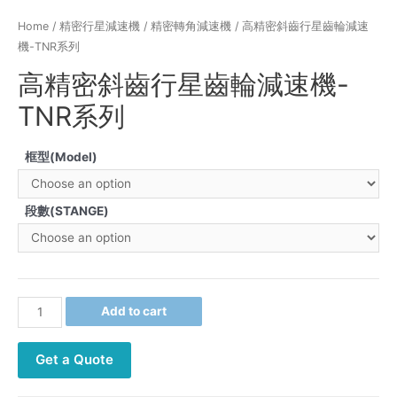
Home
/
精密行星減速機
/
精密轉角減速機
/ 高精密斜齒行星齒輪減速
機-TNR系列
高精密斜齒行星齒輪減速機-
TNR系列
框型(Model)
段數(STANGE)
Add to cart
Get a Quote