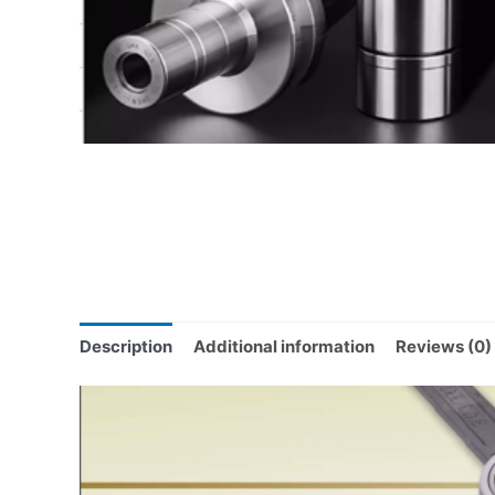
Description
Additional information
Reviews (0)