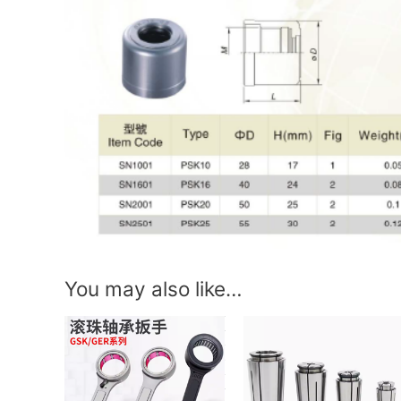
You may also like…