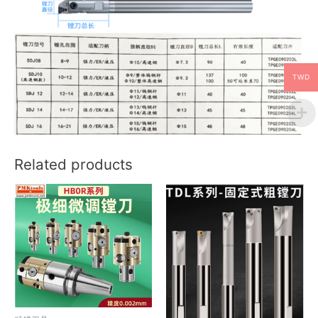
TWD
Related products